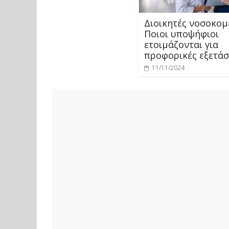
Διοικητές νοσοκομ
Ποιοι υποψήφιοι
ετοιμάζονται για
προφορικές εξετάσ
11/11/2024