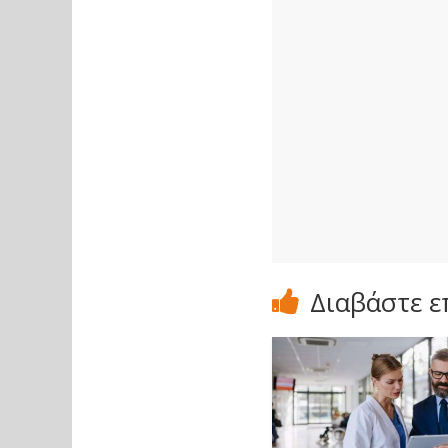
Διαβάστε ε