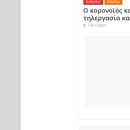
Ειδήσεις
Ελλάδα
Ο κορονοϊός κ
τηλεργασία κα
14/11/2021