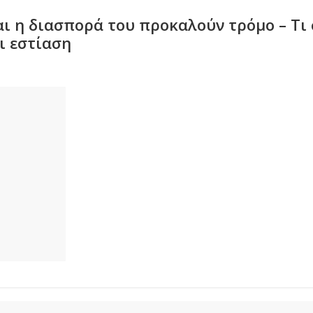
αι η διασπορά του προκαλούν τρόμο – Τι 
ι εστίαση