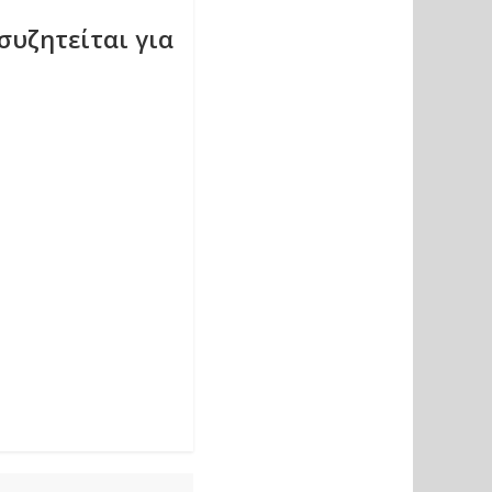
συζητείται για