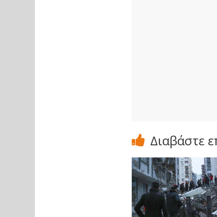
Διαβάστε ε