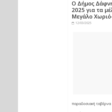
Ο Δήμος Δάφνη
2025 για τα μ
Μεγάλο Χωριό
12/03/2025
παραδοσιακή ταβέρνα τ