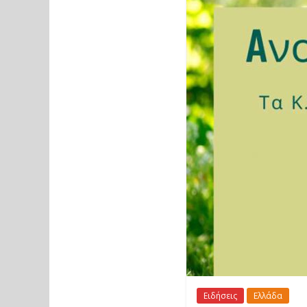
Ειδήσεις
Ελλάδα