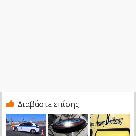
Διαβάστε επίσης