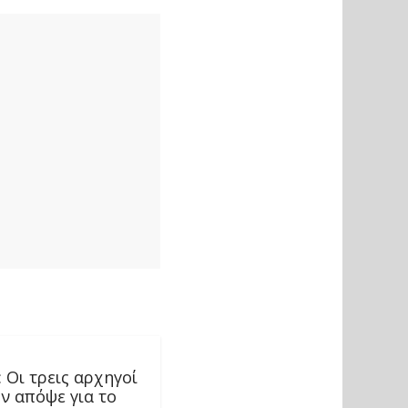
 Οι τρεις αρχηγοί
ν απόψε για το