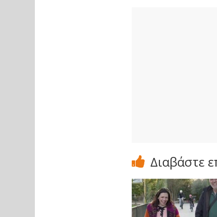
Διαβάστε ε