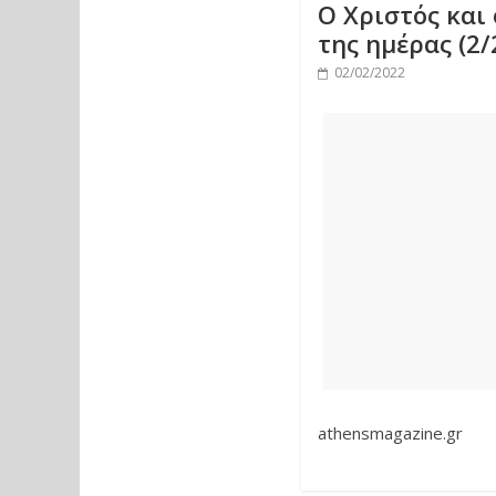
Ο Χριστός και
της ημέρας (2/
02/02/2022
athensmagazine.gr