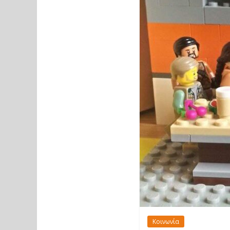
Κοινωνία