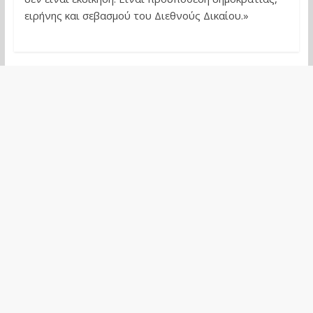
ειρήνης και σεβασμού του Διεθνούς Δικαίου.»