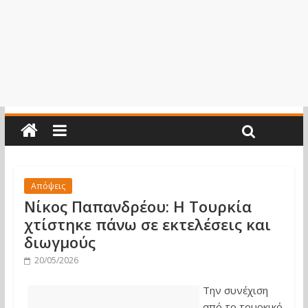
Απόψεις
Νίκος Παπανδρέου: Η Τουρκία
χτίστηκε πάνω σε εκτελέσεις και
διωγμούς
20/05/2026
Την συνέχιση
από το τουρκικό