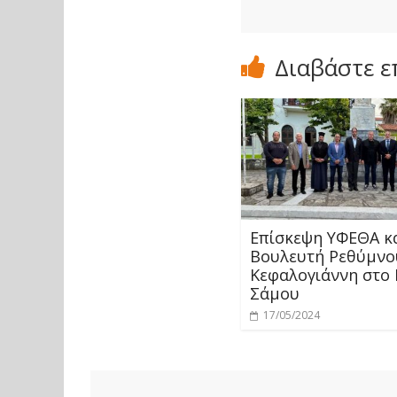
Διαβάστε ε
Επίσκεψη ΥΦΕΘΑ κ
Βουλευτή Ρεθύμνο
Κεφαλογιάννη στο
Σάμου
17/05/2024