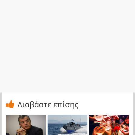
Διαβάστε επίσης