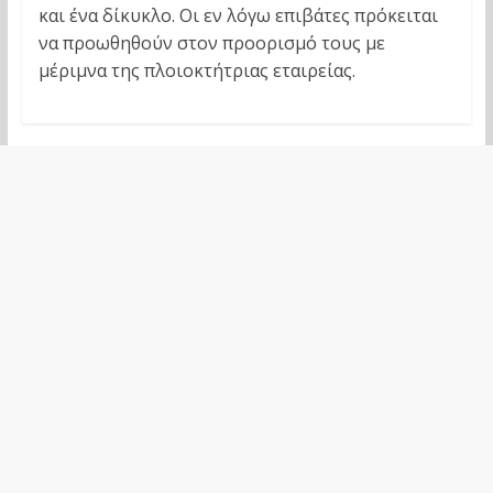
και ένα δίκυκλο. Οι εν λόγω επιβάτες πρόκειται
να προωθηθούν στον προορισμό τους με
μέριμνα της πλοιοκτήτριας εταιρείας.