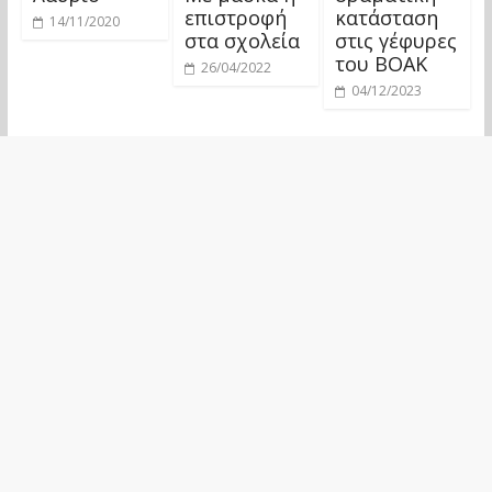
επιστροφή
κατάσταση
14/11/2020
στα σχολεία
στις γέφυρες
του ΒΟΑΚ
26/04/2022
04/12/2023