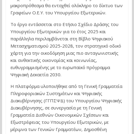
μακροπρόθεσμα θα ενταχθεί ολόκληρο το δίκτυο των
Γραφείων Ο.Ε.Υ. του Υπουργείου Εξωτερικών.
Το έργο εντάσσεται στο Ετήσιο Σχέδιο Δράσης του
Υπουργείου Εξωτερικών για το έτος 2025 και
παράλληλα περιλαμβάνεται στη Βίβλο Ψηφιακού
Μετασχηματισμού 2025-2028, τον στρατηγικό οδικό
χάρτη για την οικοδόμηση μιας πιο ανταγωνιστικής
και ανθεκτικής οικονομίας και κοινωνίας,
ευθυγραμμισμένης με το ευρωπαϊκό πρόγραμμα
Ψηφιακή Δεκαετία 2030.
Η πλατφόρμα υλοποιήθηκε από τη Γενική Γραμματεία
Πληροφοριακών Συστημάτων και Ψηφιακής
Διακυβέρνησης (ΓΓΠΣΨΔ) του Υπουργείου Ψηφιακής
Διακυβέρνησης, σε συνεργασία με τη Γενική
Γραμματεία Διεθνών Οικονομικών Σχέσεων και
Εξωστρέφειας του Υπουργείου Εξωτερικών, με
μέριμνα των Γενικών Γραμματέων, Δημοσθένη