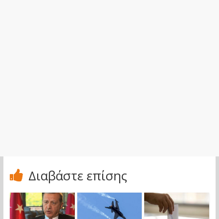
Διαβάστε επίσης