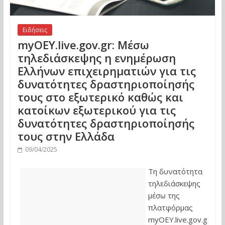
Ειδήσεις
myOEY.live.gov.gr: Μέσω
τηλεδιάσκεψης η ενημέρωση
Ελλήνων επιχειρηματιών για τις
δυνατότητες δραστηριοποίησής
τους στο εξωτερικό καθώς και
κατοίκων εξωτερικού για τις
δυνατότητες δραστηριοποίησής
τους στην Ελλάδα
09/04/2025
Τη δυνατότητα
τηλεδιάσκεψης
μέσω της
πλατφόρμας
myOEY.live.gov.g