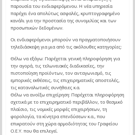
παρουσία του ενδιαφερόμενου. Η νέα υπηρεσία
παρέχει ένα απολύτως ασφαλές, κρυπτογραφημένο
κανάλι για την προστασία της συνομιλίας και των
προσωπικών δεδομένων.
Οι ενδιαφερόμενοι μπορούν να πραγματοποιήσουν
τηλεδιάσκεψη για μια από τις ακόλουθες κατηγορίες:
Θέλω να εξάγω: Παρέχεται γενική πληροφόρηση για
την αγορά, τις τελωνειακές διαδικασίες, την
πιστοποίηση προϊόντων, τον ανταγωνισμό, τις
εμπορικές εκθέσεις, τις επιχειρηματικές αποστολές,
τις καταναλωτικές συνήθειες κ.α.
Θέλω να ανοίξω επιχείρηση: Παρέχεται πληροφόρηση
σχετικά με το επιχειρηματικό περιβάλλον, το θεσμικό
πλαίσιο, τις νομικές μορφές επιχειρήσεων, τη
φορολογία, τα κίνητρα επενδύσεων κ.α., που
επικρατούν στη χώρα αρμοδιότητας του Γραφείου
Ο.Ε.Υ. που θα επιλεγεί.