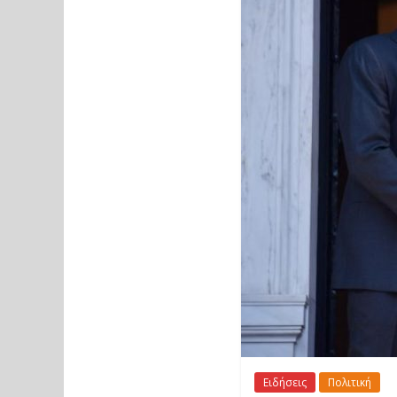
Ειδήσεις
Πολιτική