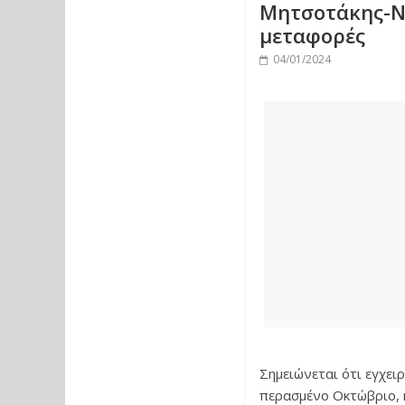
Μητσοτάκης-Ντ
μεταφορές
04/01/2024
Σημειώνεται ότι εγχει
περασμένο Οκτώβριο, 