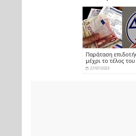
Παράταση επιδοτή
μέχρι το τέλος του
27/07/2023