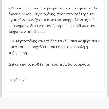
«Οι απόδημοι όσο πιο μακριά είναι από την πατρίδα,
έλεγε ο Νίκος Καζαντζάκης, τόσο περισσότερο την
αγαπούν», συνέχισε ο κ.Μητσοτάκης μιλώντας επί
του νομοσχεδίου για την άρση των εμποδίων στην
ψήφο των αποδήμων.
Ο κ. Μητσοτάκης κάλεσε όλα τα κόμματα να ψηφίσουν
υπέρ του νομοσχεδίου που έφερε στη Βουλή η
κυβέρνηση.
Δείτε την τοποθέτηση του πρωθυπουργού:
Πηγή: in.gr