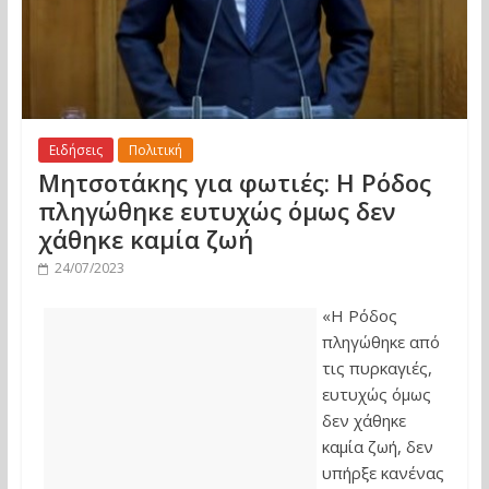
Ειδήσεις
Πολιτική
Μητσοτάκης για φωτιές: Η Ρόδος
πληγώθηκε ευτυχώς όμως δεν
χάθηκε καμία ζωή
24/07/2023
«Η Ρόδος
πληγώθηκε από
τις πυρκαγιές,
ευτυχώς όμως
δεν χάθηκε
καμία ζωή, δεν
υπήρξε κανένας