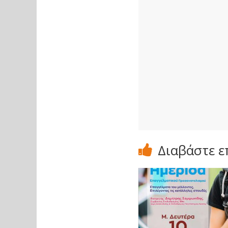
Διαβάστε ε