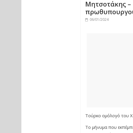
Μητσοτάκης – 
πρωθυπουργού
06/01/2024
Τούρκο ομόλογό του Χ
Το μήνυμα που εκπέμπε