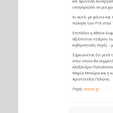
και αμυντική συνεργασ
υπαγορεύσει σε μια χώ
Κι αυτό, με φόντο και
πώληση των F16 στην 
Επιπλέον η Αθήνα διαμ
αξιόπιστου εταίρου τ
κυβερνητικές πηγές – 
Σημειώνεται ότι μετά
στην οποία θα συμμετ
Αλεξάνδρα Παπαδοπούλ
Μαρία Μπούρα και η ε
Αριστοτελία Πελώνη.
Πηγή:
newsit.gr