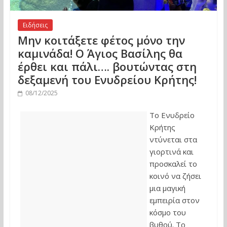
Ειδήσεις
Μην κοιτάξετε φέτος μόνο την
καμινάδα! Ο Άγιος Βασίλης θα
έρθει και πάλι…. βουτώντας στη
δεξαμενή του Ενυδρείου Κρήτης!
08/12/2025
Το Ενυδρείο
Κρήτης
ντύνεται στα
γιορτινά και
προσκαλεί το
κοινό να ζήσει
μια μαγική
εμπειρία στον
κόσμο του
βυθού. Το