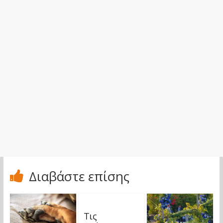
Διαβάστε επίσης
Τις