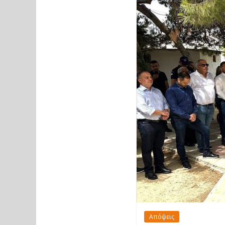
Απόψεις