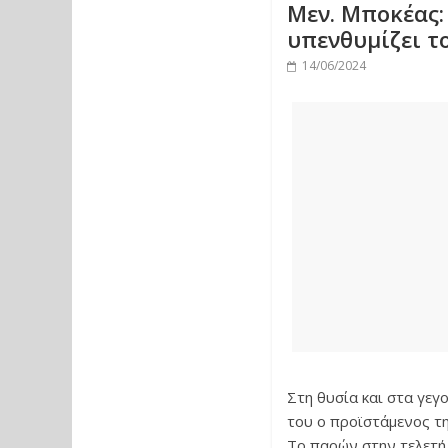
Μεν. Μποκέας
υπενθυμίζει τ
14/06/2024
Στη θυσία και στα γε
του ο προϊστάμενος τη
Το παρών στην τελετή