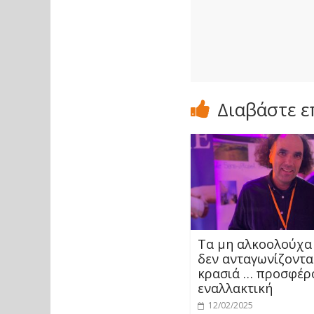
Διαβάστε ε
Τα μη αλκοολούχα
δεν ανταγωνίζοντα
κρασιά … προσφέρ
εναλλακτική
12/02/2025