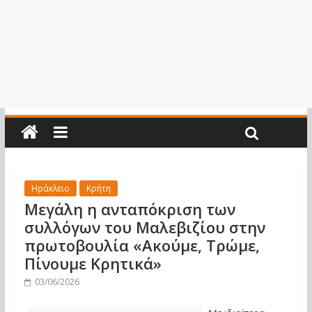
Ηράκλειο
Κρήτη
Μεγάλη η ανταπόκριση των
συλλόγων του Μαλεβιζίου στην
πρωτοβουλία «Ακούμε, Τρώμε,
Πίνουμε Κρητικά»
03/06/2026