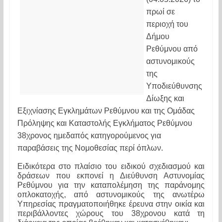
πρωί σε 
περιοχή του 
Δήμου 
Ρεθύμνου από 
αστυνομικούς 
της 
Υποδιεύθυνσης 
Δίωξης και 
Εξιχνίασης Εγκλημάτων Ρεθύμνου και της Ομάδας 
Πρόληψης και Καταστολής Εγκλήματος Ρεθύμνου 
38χρονος ημεδαπός κατηγορούμενος για 
παραβάσεις της Νομοθεσίας περί όπλων.
Ειδικότερα στο πλαίσιο του ειδικού σχεδιασμού και 
δράσεων που εκπονεί η Διεύθυνση Αστυνομίας 
Ρεθύμνου για την καταπολέμηση της παράνομης 
οπλοκατοχής, από αστυνομικούς της ανωτέρω 
Υπηρεσίας πραγματοποιήθηκε έρευνα στην οικία και 
περιβάλλοντες χώρους του 38χρονου κατά τη 