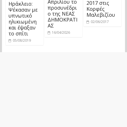
Απριλίου το
2017 στις
Ηράκλειο:
προσυνέδρι
Κορφές
Ψέκασαν με
ο της ΝΕΑΣ
Μαλεβιζίου
υπνωτικό
ΔΗΜΟΚΡΑΤΙ
ηλικιωμένη
02/06/2017
ΑΣ
και έψαξαν
το σπίτι
16/04/2026
05/08/2019