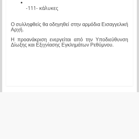
-111- κάλυκες 
Ο συλληφθείς θα οδηγηθεί στην αρμόδια Εισαγγελική 
Αρχή.
Η προανάκριση ενεργείται από την Υποδιεύθυνση 
Δίωξης και Εξιχνίασης Εγκλημάτων Ρεθύμνου.