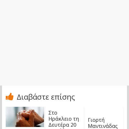
Διαβάστε επίσης
Στο
Ηράκλειο τη
Γιορτή
Δευτέρα 20
Μαντινάδας