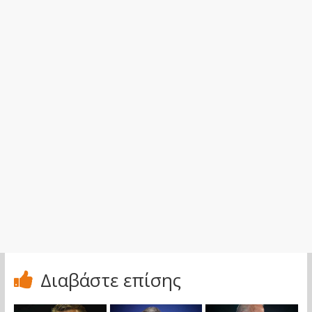
Διαβάστε επίσης