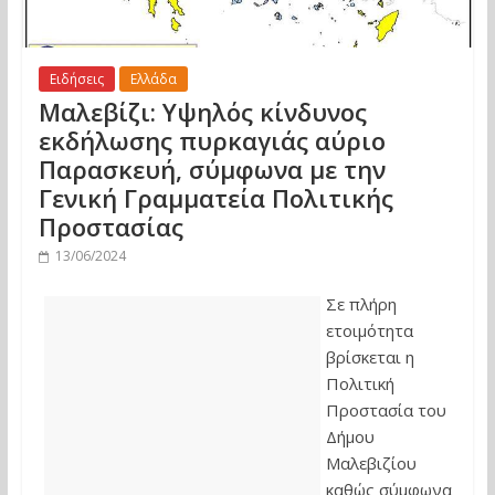
Ειδήσεις
Ελλάδα
Μαλεβίζι: Υψηλός κίνδυνος
εκδήλωσης πυρκαγιάς αύριο
Παρασκευή, σύμφωνα με την
Γενική Γραμματεία Πολιτικής
Προστασίας
13/06/2024
Σε πλήρη
ετοιμότητα
βρίσκεται η
Πολιτική
Προστασία του
Δήμου
Μαλεβιζίου
καθώς σύμφωνα