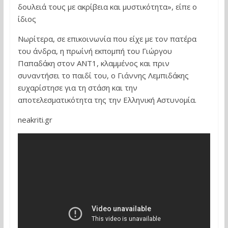
δουλειά τους με ακρίβεια και μυστικότητα», είπε ο
ίδιος
Νωρίτερα, σε επικοινωνία που είχε με τον πατέρα
του άνδρα, η πρωίνή εκπομπή του Γιώργου
Παπαδάκη στον ΑΝΤ1, κλαμμένος και πριν
συναντήσει το παιδί του, ο Γιάννης Λεμπιδάκης
ευχαρίστησε για τη στάση και την
αποτελεσματικότητα της την Ελληνική Αστυνομία.
neakriti.gr