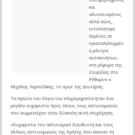
και
αδυνατισμένος
αλλά σώος,
εντοπίστηκε
δεμένος σε
εγκαταλελειμμέν
η μάντρα
αυτοκινήτων,
στη γέφυρα της
Ζουρίδας στο
Ρέθυμνο ο
Μιχάλης Λεμπιδάκης, το πρωί της Δευτέρας.
Τα πρώτα του λόγια του επιχειρηματία ήταν ένα
μεγάλο ευχαριστώ προς όλους τους αστυνομικούς
που συμμετείχαν στην δύσκολη αυτή επιχείρηση.
«Ευχαριστώ τον αστυνομικό διευθυντή και τους
άλλους αστυνομικούς της Κρήτης που έκαναν τη