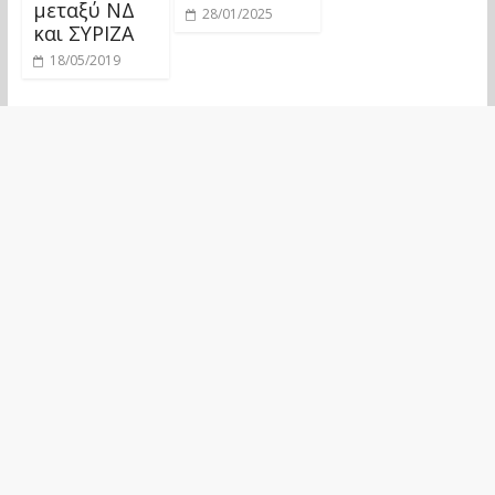
μεταξύ ΝΔ
28/01/2025
και ΣΥΡΙΖΑ
18/05/2019