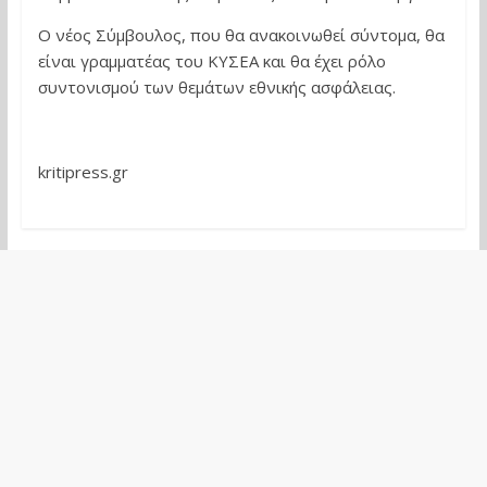
Ο νέος Σύμβουλος, που θα ανακοινωθεί σύντομα, θα
είναι γραμματέας του ΚΥΣΕΑ και θα έχει ρόλο
συντονισμού των θεμάτων εθνικής ασφάλειας.
kritipress.gr