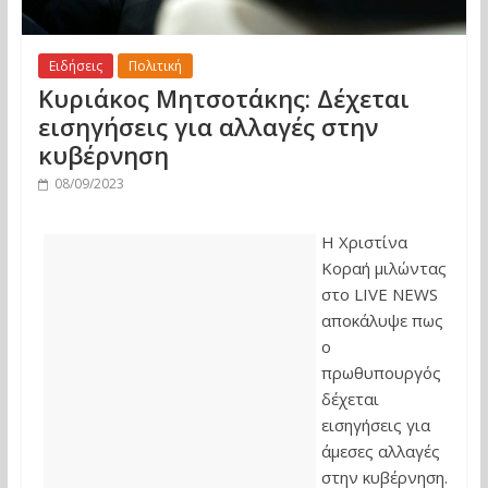
Ειδήσεις
Πολιτική
Κυριάκος Μητσοτάκης: Δέχεται
εισηγήσεις για αλλαγές στην
κυβέρνηση
08/09/2023
Η Χριστίνα
Κοραή μιλώντας
στο LIVE NEWS
αποκάλυψε πως
ο
πρωθυπουργός
δέχεται
εισηγήσεις για
άμεσες αλλαγές
στην κυβέρνηση.