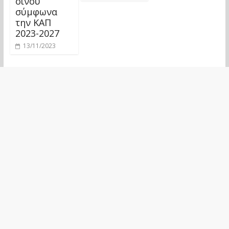
οίνου
σύμφωνα
την ΚΑΠ
2023-2027
13/11/2023