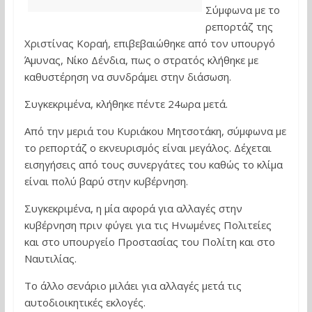
Σύμφωνα με το
ρεπορτάζ της
Χριστίνας Κοραή, επιβεβαιώθηκε από τον υπουργό
Άμυνας, Νίκο Δένδια, πως ο στρατός κλήθηκε με
καθυστέρηση να συνδράμει στην διάσωση.
Συγκεκριμένα, κλήθηκε πέντε 24ωρα μετά.
Από την μεριά του Κυριάκου Μητσοτάκη, σύμφωνα με
το ρεπορτάζ ο εκνευρισμός είναι μεγάλος. Δέχεται
εισηγήσεις από τους συνεργάτες του καθώς το κλίμα
είναι πολύ βαρύ στην κυβέρνηση.
Συγκεκριμένα, η μία αφορά για αλλαγές στην
κυβέρνηση πριν φύγει για τις Ηνωμένες Πολιτείες
και στο υπουργείο Προστασίας του Πολίτη και στο
Ναυτιλίας.
Το άλλο σενάριο μιλάει για αλλαγές μετά τις
αυτοδιοικητικές εκλογές.