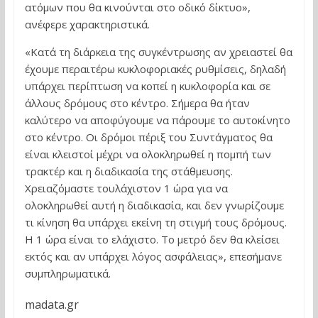
ατόμων που θα κινούνται στο οδικό δίκτυο»,
ανέφερε χαρακτηριστικά.
«Κατά τη διάρκεια της συγκέντρωσης αν χρειαστεί θα
έχουμε περαιτέρω κυκλοφοριακές ρυθμίσεις, δηλαδή
υπάρχει περίπτωση να κοπεί η κυκλοφορία και σε
άλλους δρόμους στο κέντρο. Σήμερα θα ήταν
καλύτερο να αποφύγουμε να πάρουμε το αυτοκίνητο
στο κέντρο. Οι δρόμοι πέριξ του Συντάγματος θα
είναι κλειστοί μέχρι να ολοκληρωθεί η πομπή των
τρακτέρ και η διαδικασία της στάθμευσης.
Χρειαζόμαστε τουλάχιστον 1 ώρα για να
ολοκληρωθεί αυτή η διαδικασία, και δεν γνωρίζουμε
τι κίνηση θα υπάρχει εκείνη τη στιγμή τους δρόμους.
Η 1 ώρα είναι το ελάχιστο. Το μετρό δεν θα κλείσει
εκτός και αν υπάρχει λόγος ασφάλειας», επεσήμανε
συμπληρωματικά.
madata.gr