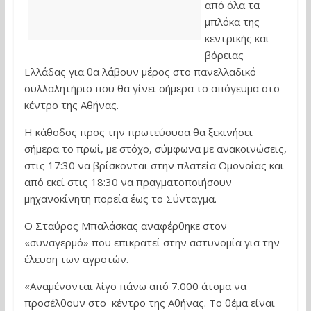
από όλα τα
μπλόκα της
κεντρικής και
βόρειας
Ελλάδας για θα λάβουν μέρος στο πανελλαδικό
συλλαλητήριο που θα γίνει σήμερα το απόγευμα στο
κέντρο της Αθήνας.
Η κάθοδος προς την πρωτεύουσα θα ξεκινήσει
σήμερα το πρωί, με στόχο, σύμφωνα με ανακοινώσεις,
στις 17:30 να βρίσκονται στην πλατεία Ομονοίας και
από εκεί στις 18:30 να πραγματοποιήσουν
μηχανοκίνητη πορεία έως το Σύνταγμα.
Ο Σταύρος Μπαλάσκας αναφέρθηκε στον
«συναγερμό» που επικρατεί στην αστυνομία για την
έλευση των αγροτών.
«Αναμένονται λίγο πάνω από 7.000 άτομα να
προσέλθουν στο κέντρο της Αθήνας. Το θέμα είναι