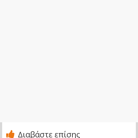
Διαβάστε επίσης