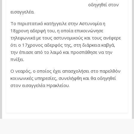
οδηγηθεί στον
εισαγγελέα.
Το περιστατικό κατήγγειλε στην Αστυνομία η
18χρονη αδερφή του, η οποία επικοινώνησε
τηλεφωνικά με τους αστυνομικούς και τους ανέφερε
ότι ο 17χρονος αδερφός της, στη διάρκεια καβγά,
την έπιασε από το λαιμό και προσπάθησε να την
πνίξει.
Ο νεαρός, ο οποίος έχει απασχολήσει στο παρελθόν
κοινωνικές υπηρεσίες, συνελήφθη και θα οδηγηθεί
στον εισαγγελέα Ηρακλείου.