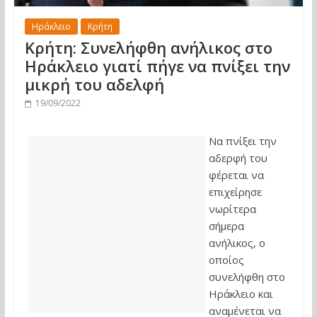
Ηράκλειο
Κρήτη
Κρήτη: Συνελήφθη ανήλικος στο
Ηράκλειο γιατί πήγε να πνίξει την
μικρή του αδελφή
19/09/2022
Να πνίξει την
αδερφή του
φέρεται να
επιχείρησε
νωρίτερα
σήμερα
ανήλικος, ο
οποίος
συνελήφθη στο
Ηράκλειο και
αναμένεται να