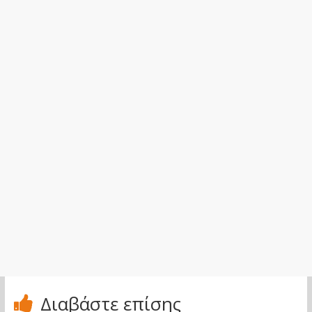
Διαβάστε επίσης