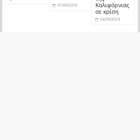
Καλιφόρνιας
07/09/2018
σε κρίση
04/09/2024