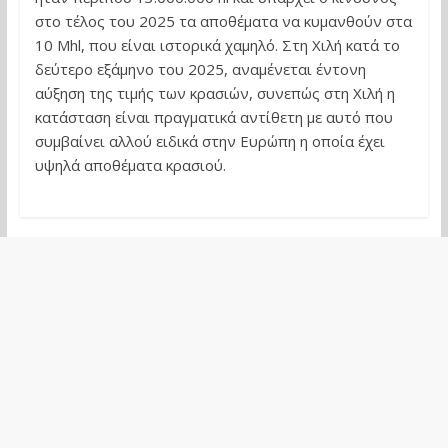
στο τέλος του 2025 τα αποθέματα να κυμανθούν στα
10 Mhl, που είναι ιστορικά χαμηλό. Στη Χιλή κατά το
δεύτερο εξάμηνο του 2025, αναμένεται έντονη
αύξηση της τιμής των κρασιών, συνεπώς στη Χιλή η
κατάσταση είναι πραγματικά αντίθετη με αυτό που
συμβαίνει αλλού ειδικά στην Ευρώπη η οποία έχει
υψηλά αποθέματα κρασιού.