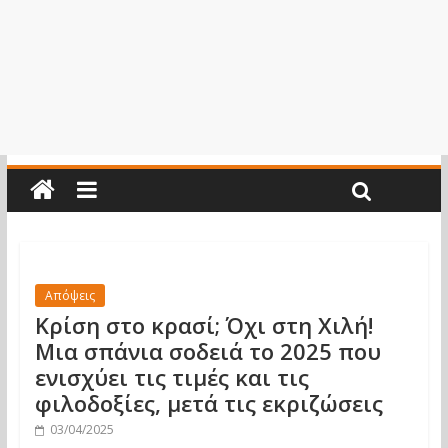
Απόψεις
Κρίση στο κρασί; Όχι στη Χιλή!
Μια σπάνια σοδειά το 2025 που
ενισχύει τις τιμές και τις
φιλοδοξίες, μετά τις εκριζώσεις
03/04/2025