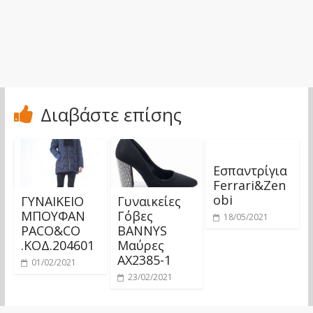
Διαβάστε επίσης
Εσπαντρίγια
Ferrari&Zen
obi
ΓΥΝΑΙΚΕΙΟ
Γυναικείες
ΜΠΟΥΦΑΝ
Γόβες
18/05/2021
PACO&CO
BANNYS
.ΚΟΔ.204601
Μαύρες
AX2385-1
01/02/2021
23/02/2021