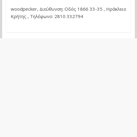
woodpecker, Διεύθυνση: Οδός 1866 33-35 , Ηράκλειο
Κρήτης , Τηλέφωνο: 2810 332794