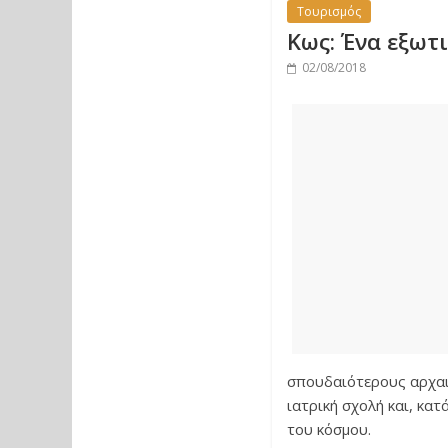
Τουρισμός
Kως: Ένα εξωτ
02/08/2018
σπουδαιότερους αρχαι
ιατρική σχολή και, κα
του κόσμου.