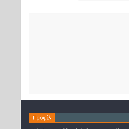
Προφίλ