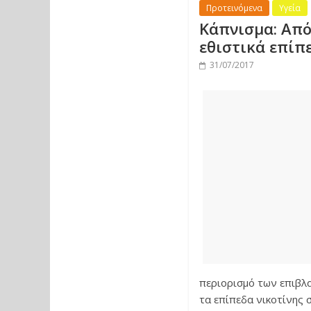
Προτεινόμενα
Υγεία
Κάπνισμα: Από
εθιστικά επίπ
31/07/2017
περιορισμό των επιβλ
τα επίπεδα νικοτίνης 