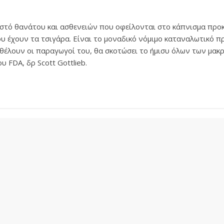
στό θανάτου και ασθενειών που οφείλονται στο κάπνισμα προκ
ου έχουν τα τσιγάρα. Είναι το μοναδικό νόμιμο καταναλωτικό π
 θέλουν οι παραγωγοί του, θα σκοτώσει το ήμισυ όλων των μα
 FDA, δρ Scott Gottlieb.