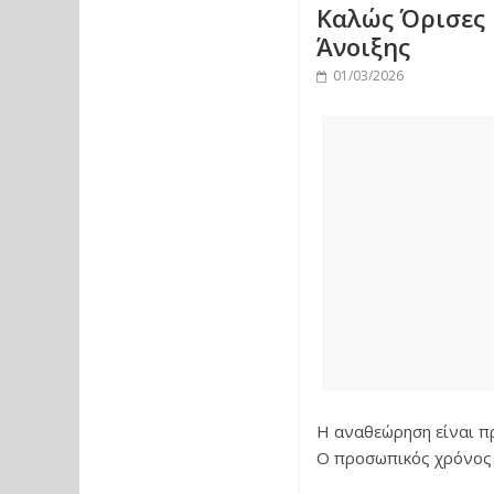
Καλώς Όρισες 
Άνοιξης
01/03/2026
Η αναθεώρηση είναι πρ
Ο προσωπικός χρόνος ε