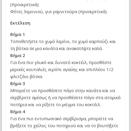
(προαιρετικά)
Φέτες λεμονιού, για γαρνιτούρα (προαιρετικά)
Εκτέλεση
Βήμα 1
Τοποθετήστε το χυμό λεμόνι, το χυμό καρπούζι και
τη βότκα σε μια κανάτα και ανακατέψτε καλά.
Βήμα 2
Για ένα πιο γλυκό και δυνατό κοκτέιλ, προσθέστε
μερικές κουταλιές σιρόπι αγαύης και επιπλέον 1/2
φλιτζάνι βότκα.
Βήμα 3
Μπορείτε να προσθέσετε πάγο στην κανάτα και να
σερβίρετε αμέσως ή να προσθέσετε πάγο στα ατομικά
ποτήρια και να ρίξετε το μείγμα του κοκτέιλ.
Βήμα 4
Για ένα πιο εντυπωσιακό σερβίρισμα, μπορείτε να
βρέξετε το χείλος του ποτηριού και να το βουτήξετε