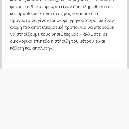
φέτος, τα 9 εκατομμύρια είχαν ήδη πληρωθεί» είπε
και πρόσθεσε ότι «στόχος μας είναι αυτά τα
πράγματα να γίνονται ακόμη γρηγορότερα, με έναν
ακόμη πιο αποτελεσματικό τρόπο, για να μπορούμε
να στηρίζουμε τους νησιώτες μας – άλλωστε, σε
οικονομικό επίπεδο η στήριξη του μέτρου είναι
κάθετη και απόλυτη».