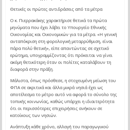
Θετικές οι πρώτες αντιδράσεις από τα μέτρα
Ο κ. Πιερρακάκης χαρακτήρισε θετικά τα πρώτα
μηνύματα που έχει λάβει το Υπουργείο Εθνικής
Οικονομίας και Οικονομικών για τα μέτρα. «Η γενική
ανταπόκριση στη φορολογική μεταρρύθμιση, είναι
πάρα πολύ θετική», είπε απαντώντας σε σχετικό
ερώτημα, υπογραμμίζοντας ότι πρόκειται να γίνει
ακόμη θετικότερη όταν οι πολίτες καταλάβουν τη
διαφορά στην πράξη.
Μάλιστα, όπως πρόσθεσε, η στοχευμένη μείωση του
ΦΠΑ σε ακριτικά και άλλα μικρά νησιά έχει ως
αποτέλεσμα το μέτρο αυτό να αφορά το σύνολο της
τοπικής κοινωνίας, καθώς υπάρχει η ιδιαιτερότητα
ότι οι περισσότερες επιχειρήσεις ανήκουν σε
κατοίκους των νησιών.
Ανάπτυξη κάθε χρόνο, αλλαγή του παραγωγικού