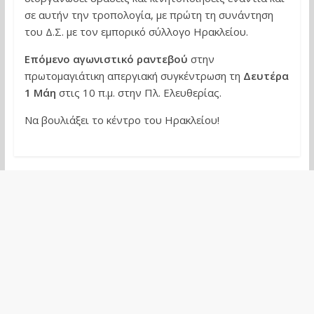
σε αυτήν την τροπολογία, με πρώτη τη συνάντηση
του Δ.Σ. με τον εμπορικό σύλλογο Ηρακλείου.
Επόμενο αγωνιστικό ραντεβού
στην
πρωτομαγιάτικη απεργιακή συγκέντρωση τη
Δευτέρα
1 Μάη
στις 10 π.μ. στην Πλ. Ελευθερίας.
Να βουλιάξει το κέντρο του Ηρακλείου!