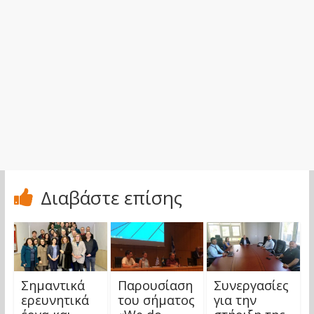
Διαβάστε επίσης
Σημαντικά
Παρουσίαση
Συνεργασίες
ερευνητικά
του σήματος
για την