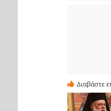
Διαβάστε ε