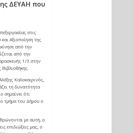
της ΔΕΥΑΗ που
πεξεργασίας στις
και Αξιοποίηση της
εκίνησε από την
ίζεται από την
αρασκευής 1/3 στην
 Βιβλιοθήκης.
Αλέξης Καλοκαιρινός,
άζει τη δυνατότητα
ο σημαίνει ότι
ιο τμήμα του Δήμου ο
ρθρώνονται με αυτή, ο
ις επιδιώξεις μας, ο