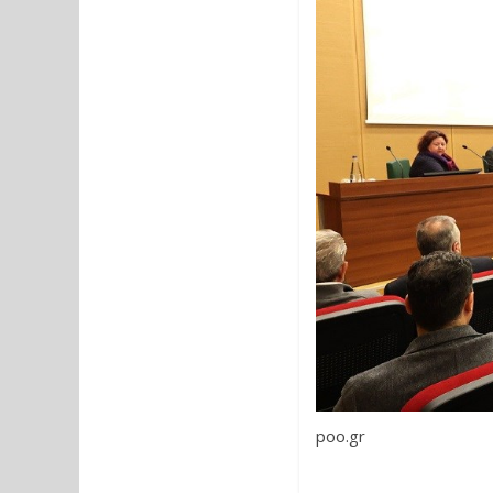
poo.gr