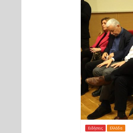
Ειδήσεις
Ελλάδα