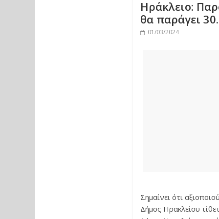
Ηράκλειο: Παρ
θα παράγει 30.
01/03/2024
Σημαίνει ότι αξιοποιο
Δήμος Ηρακλείου τίθετ