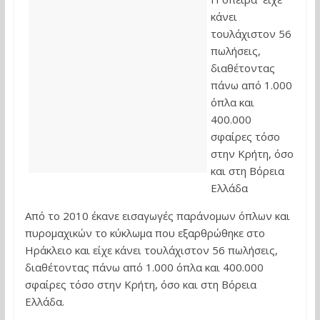
κάνει
τουλάχιστον 56
πωλήσεις,
διαθέτοντας
πάνω από 1.000
όπλα και
400.000
σφαίρες τόσο
στην Κρήτη, όσο
και στη Βόρεια
Ελλάδα
Από το 2010 έκανε εισαγωγές παράνομων όπλων και
πυρομαχικών το κύκλωμα που εξαρθρώθηκε στο
Ηράκλειο και είχε κάνει τουλάχιστον 56 πωλήσεις,
διαθέτοντας πάνω από 1.000 όπλα και 400.000
σφαίρες τόσο στην Κρήτη, όσο και στη Βόρεια
Ελλάδα.