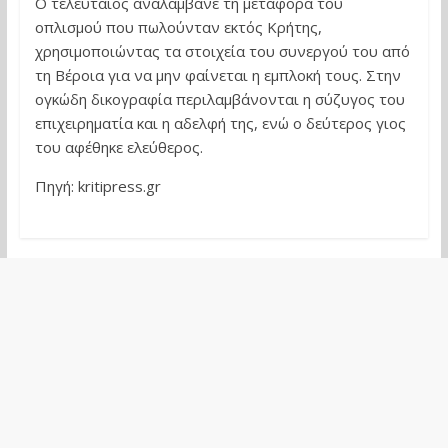
Ο τελευταίος αναλάμβανε τη μεταφορά του
οπλισμού που πωλούνταν εκτός Κρήτης,
χρησιμοποιώντας τα στοιχεία του συνεργού του από
τη Βέροια για να μην φαίνεται η εμπλοκή τους. Στην
ογκώδη δικογραφία περιλαμβάνονται η σύζυγος του
επιχειρηματία και η αδελφή της, ενώ ο δεύτερος γιος
του αφέθηκε ελεύθερος.
Πηγή: kritipress.gr