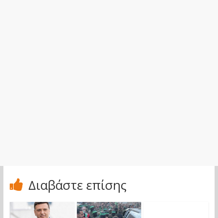
Διαβάστε επίσης