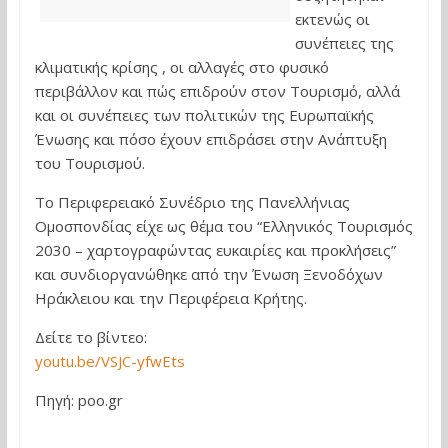
εκτενώς οι
συνέπειες της
κλιματικής κρίσης , οι αλλαγές στο φυσικό
περιβάλλον και πώς επιδρούν στον Τουρισμό, αλλά
και οι συνέπειες των πολιτικών της Ευρωπαϊκής
Ένωσης και πόσο έχουν επιδράσει στην Ανάπτυξη
του Τουρισμού.
Το Περιφερειακό Συνέδριο της Πανελλήνιας
Ομοσπονδίας είχε ως θέμα του “Ελληνικός Τουρισμός
2030 – χαρτογραφώντας ευκαιρίες και προκλήσεις”
και συνδιοργανώθηκε από την Ένωση Ξενοδόχων
Ηράκλειου και την Περιφέρεια Κρήτης.
Δείτε το βίντεο:
youtu.be/VSJC-yfwEts
Πηγή: poo.gr