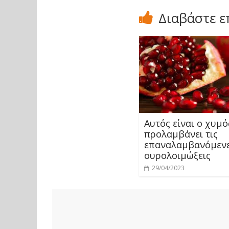
Διαβάστε ε
Αυτός είναι ο χυμό
προλαμβάνει τις
επαναλαμβανόμεν
ουρολοιμώξεις
29/04/2023