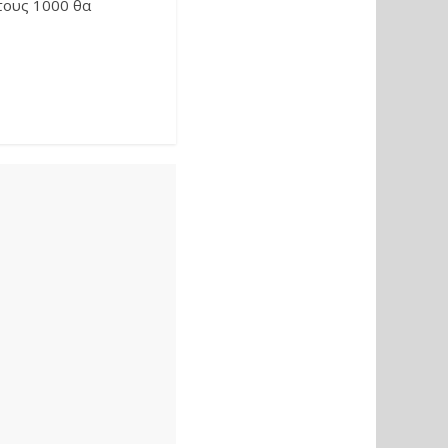
τους 1000 θα