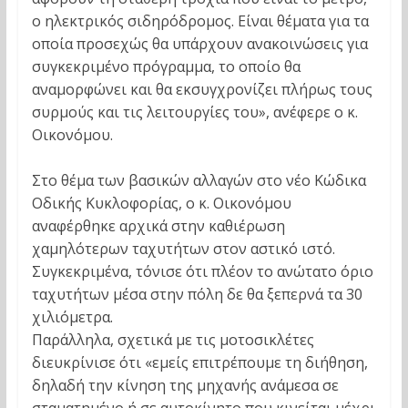
ο ηλεκτρικός σιδηρόδρομος. Είναι θέματα για τα
οποία προσεχώς θα υπάρχουν ανακοινώσεις για
συγκεκριμένο πρόγραμμα, το οποίο θα
αναμορφώνει και θα εκσυγχρονίζει πλήρως τους
συρμούς και τις λειτουργίες του», ανέφερε ο κ.
Οικονόμου.
Στο θέμα των βασικών αλλαγών στο νέο Κώδικα
Οδικής Κυκλοφορίας, ο κ. Οικονόμου
αναφέρθηκε αρχικά στην καθιέρωση
χαμηλότερων ταχυτήτων στον αστικό ιστό.
Συγκεκριμένα, τόνισε ότι πλέον το ανώτατο όριο
ταχυτήτων μέσα στην πόλη δε θα ξεπερνά τα 30
χιλιόμετρα.
Παράλληλα, σχετικά με τις μοτοσικλέτες
διευκρίνισε ότι «εμείς επιτρέπουμε τη διήθηση,
δηλαδή την κίνηση της μηχανής ανάμεσα σε
σταματημένο ή σε αυτοκίνητο που κινείται μέχρι