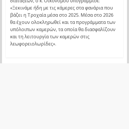
διατάξεων, ο κ. Οικονόμου υπογράμμισε:
«Ξεκινάμε ήδη με τις κάμερες στα φανάρια που
βάζει η Τροχαία μέσα στο 2025. Μέσα στο 2026
θα έχουν ολοκληρωθεί και τα προγράμματα των
υπόλοιπων καμερών, τα οποία θα διασφαλίζουν
και τη λειτουργία των καμερών στις
λεωφορειολωρίδες».