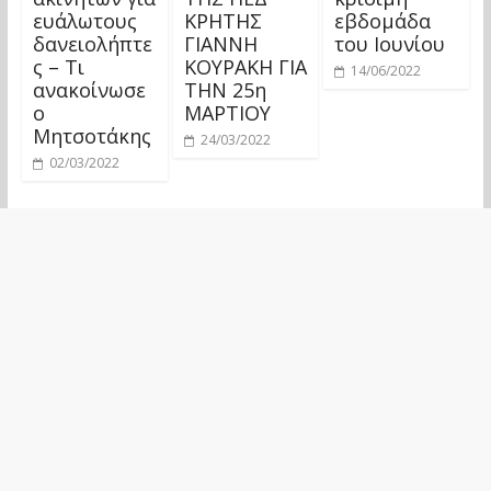
ευάλωτους
ΚΡΗΤΗΣ
εβδομάδα
δανειολήπτε
ΓΙΑΝΝΗ
του Ιουνίου
ς – Τι
ΚΟΥΡΑΚΗ ΓΙΑ
14/06/2022
ανακοίνωσε
ΤΗΝ 25η
ο
ΜΑΡΤΙΟΥ
Μητσοτάκης
24/03/2022
02/03/2022