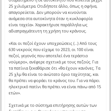
25 χιλιόμετρα. Οτιδήποτε άλλο, όπως η σφήνα,
απαγορεύεται. Δεν μπορούν να κινούνται
ανάμεσα στα αυτοκίνητα όταν η κυκλοφορία
είναι ταχεία». Χαρακτήρισε παράλληλα ως
αδιαπραγμάτευτη τη χρήση του κράνους.
«Και οι πεζοί έχουν υποχρεώσεις (…) Από τους
630 νεκρούς που είχαμε το 2023, οι 100 είναι
πεζοί, γεγονός που αποτελεί ένα τεράστιο
νούμερο», ανέφερε σχετικά με τους πεζούς. Για
τα πατίνια ξεκαθάρισε ότι «θα έχουν κανόνες. Τα
25 χλμ θα είναι το ανώτατο όριο ταχύτητας, και
θα πρέπει να φοράει το κράνος του. Για να πάρει
ηλεκτρικό πατίνι θα πρέπει να είναι πάνω από 15
ετών».
Σχετικά με το σύστημα επιτήρησης αυτών των