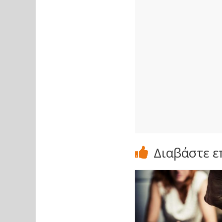
Διαβάστε ε