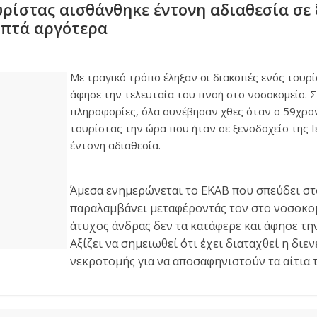
υρίστας αισθάνθηκε έντονη αδιαθεσία σε 
επτά αργότερα
Με τραγικό τρόπο έληξαν οι διακοπές ενός τουρ
άφησε την τελευταία του πνοή στο νοσοκομείο. 
πληροφορίες, όλα συνέβησαν χθες όταν ο 59χρο
τουρίστας την ώρα που ήταν σε ξενοδοχείο της 
έντονη αδιαθεσία.
Άμεσα ενημερώνεται το ΕΚΑΒ που σπεύδει στ
παραλαμβάνει μεταφέροντάς τον στο νοσοκο
άτυχος άνδρας δεν τα κατάφερε και άφησε την
Αξίζει να σημειωθεί ότι έχει διαταχθεί η διε
νεκροτομής για να αποσαφηνιστούν τα αίτια 