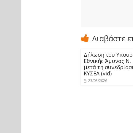
Διαβάστε ε
Δήλωση του Υπουρ
Εθνικής Άμυνας Ν.
μετά τη συνεδρίασ
ΚΥΣΕΑ (vid)
23/03/2026