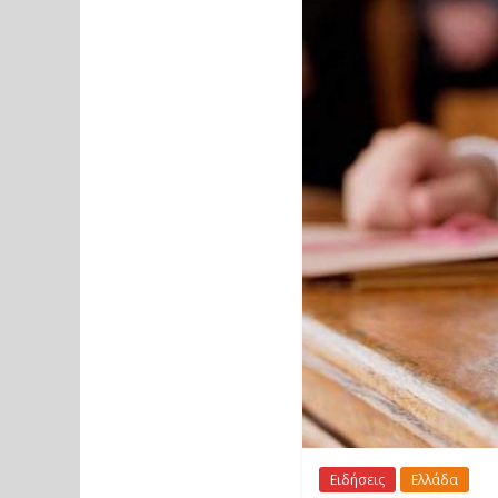
Ειδήσεις
Ελλάδα