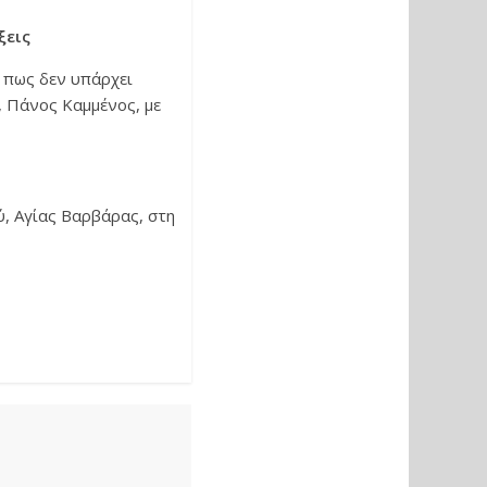
ξεις
 πως δεν υπάρχει
 Πάνος Καμμένος, με
, Αγίας Βαρβάρας, στη