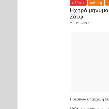
Ειδήσεις
Πολιτική
Ηχηρό μήνυμα 
Ζάεφ
04/12/2018
Πρεσπών υπάρχει η δυν
Μάλιστα, σύμφωνα με 