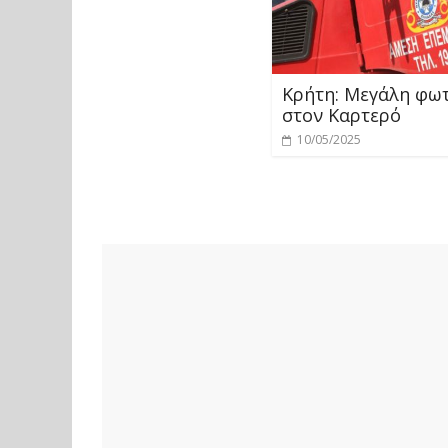
Κρήτη: Μεγάλη φω
στον Καρτερό
10/05/2025