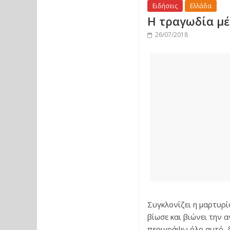
Ειδήσεις
Ελλάδα
Η τραγωδία μέ
26/07/2018
Συγκλονίζει η μαρτυρ
βίωσε και βιώνει την 
περιγράψω όλο αυτό, 