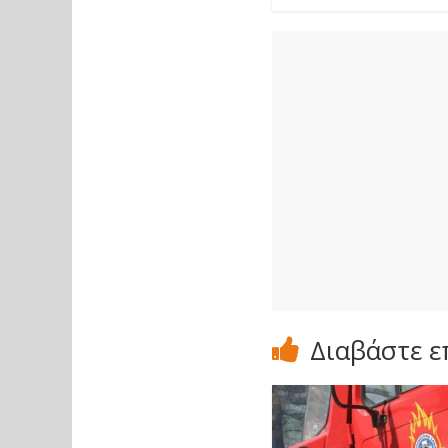
Διαβάστε ε