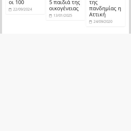
οι 100
5 παιδιά της
της
οικογένειας
πανδημίας η
22/09/2024
Αττική
13/01/2025
24/09/2020