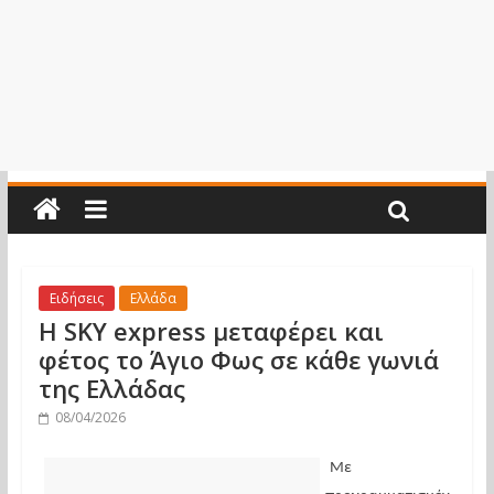
Ειδήσεις
Ελλάδα
Η SKY express μεταφέρει και
φέτος το Άγιο Φως σε κάθε γωνιά
της Ελλάδας
08/04/2026
Με