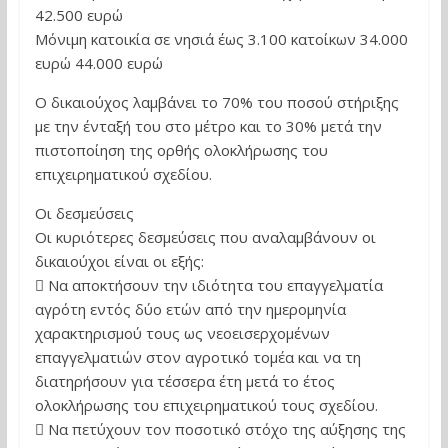
42.500 ευρώ
Μόνιμη κατοικία σε νησιά έως 3.100 κατοίκων 34.000
ευρώ 44.000 ευρώ
Ο δικαιούχος λαμβάνει το 70% του ποσού στήριξης
με την ένταξή του στο μέτρο και το 30% μετά την
πιστοποίηση της ορθής ολοκλήρωσης του
επιχειρηματικού σχεδίου.
Οι δεσμεύσεις
Οι κυριότερες δεσμεύσεις που αναλαμβάνουν οι
δικαιούχοι είναι οι εξής:
 Να αποκτήσουν την ιδιότητα του επαγγελματία
αγρότη εντός δύο ετών από την ημερομηνία
χαρακτηρισμού τους ως νεοεισερχομένων
επαγγελματιών στον αγροτικό τομέα και να τη
διατηρήσουν για τέσσερα έτη μετά το έτος
ολοκλήρωσης του επιχειρηματικού τους σχεδίου.
 Να πετύχουν τον ποσοτικό στόχο της αύξησης της