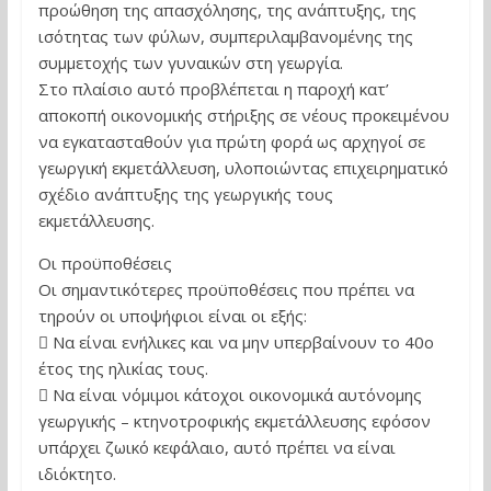
προώθηση της απασχόλησης, της ανάπτυξης, της
ισότητας των φύλων, συμπεριλαμβανομένης της
συμμετοχής των γυναικών στη γεωργία.
Στο πλαίσιο αυτό προβλέπεται η παροχή κατ’
αποκοπή οικονομικής στήριξης σε νέους προκειμένου
να εγκατασταθούν για πρώτη φορά ως αρχηγοί σε
γεωργική εκμετάλλευση, υλοποιώντας επιχειρηματικό
σχέδιο ανάπτυξης της γεωργικής τους
εκμετάλλευσης.
Οι προϋποθέσεις
Οι σημαντικότερες προϋποθέσεις που πρέπει να
τηρούν οι υποψήφιοι είναι οι εξής:
 Να είναι ενήλικες και να μην υπερβαίνουν το 40ο
έτος της ηλικίας τους.
 Να είναι νόμιμοι κάτοχοι οικονομικά αυτόνομης
γεωργικής – κτηνοτροφικής εκμετάλλευσης εφόσον
υπάρχει ζωικό κεφάλαιο, αυτό πρέπει να είναι
ιδιόκτητο.