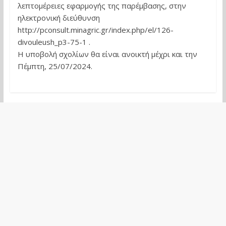
λεπτομέρειες εφαρμογής της παρέμβασης, στην
ηλεκτρονική διεύθυνση
http://pconsult.minagric.gr/index.php/el/126-
divouleush_p3-75-1 .
Η υποβολή σχολίων θα είναι ανοικτή μέχρι και την
Πέμπτη, 25/07/2024.