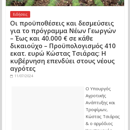
Ειδήσεις
Οι προϋποθέσεις και δεσμεύσεις
για το πρόγραμμα Νέων Γεωργών
– Έως και 40.000 € σε κάθε
δικαιούχο – Προϋπολογισμός 410
εκατ. ευρώ Κώστας Τσιάρας: Η
κυβέρνηση επενδύει στους νέους
αγρότες
11/07/2024
Ο Υπουργός
Αγροτικής
Ανάπτυξης και
Τροφίμων,
Κώστας Τσιάρας
& ο αρμόδιος