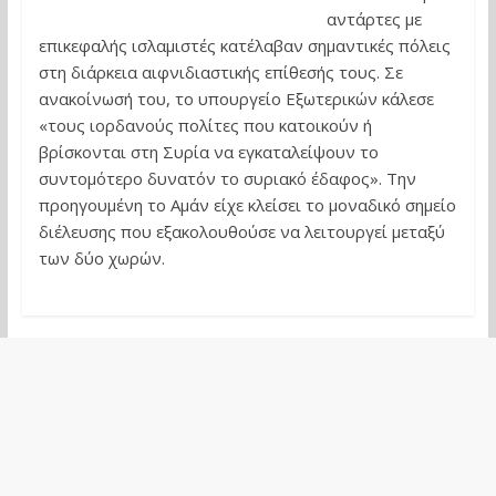
αντάρτες με
επικεφαλής ισλαμιστές κατέλαβαν σημαντικές πόλεις
στη διάρκεια αιφνιδιαστικής επίθεσής τους. Σε
ανακοίνωσή του, το υπουργείο Εξωτερικών κάλεσε
«τους ιορδανούς πολίτες που κατοικούν ή
βρίσκονται στη Συρία να εγκαταλείψουν το
συντομότερο δυνατόν το συριακό έδαφος». Την
προηγουμένη το Αμάν είχε κλείσει το μοναδικό σημείο
διέλευσης που εξακολουθούσε να λειτουργεί μεταξύ
των δύο χωρών.