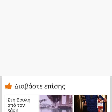
Διαβάστε επίσης
Στη Βουλή
από τον
Χάρη