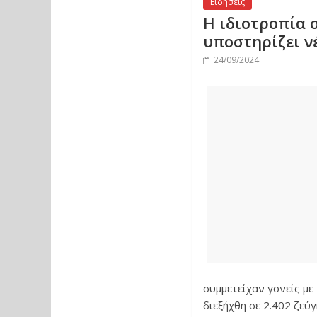
Ειδήσεις
Η ιδιοτροπία 
υποστηρίζει ν
24/09/2024
συμμετείχαν γονείς με
διεξήχθη σε 2.402 ζεύ