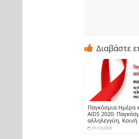
Διαβάστε ε
Παγκόσμια Ημέρα 
AIDS 2020: Παγκόσ
αλληλεγγύη, Κοινή
01/12/2020