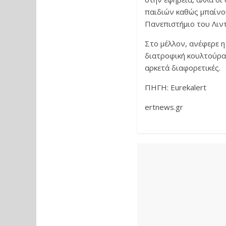
παιδιών καθώς μπαίνο
Πανεπιστήμιο του Λιντ
Στο μέλλον, ανέφερε η
διατροφική κουλτούρα,
αρκετά διαφορετικές.
ΠΗΓΗ: Eurekalert
ertnews.gr