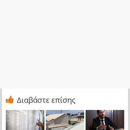
Διαβάστε επίσης