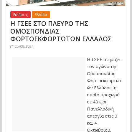
Ειδήσεις
Ελλάδα
Η ΓΣΕΕ ΣΤΟ ΠΛΕΥΡΟ ΤΗΣ
ΟΜΟΣΠΟΝΔΙΑΣ
ΦΟΡΤΟΕΚΦΟΡΤΩΤΩΝ ΕΛΛΑΔΟΣ
25/09/2024
Η ΓΣΕΕ στηρίζει
τον αγώνα της
Ομοσπονδίας
Φορτοεκφορτωτ
ών Ελλάδος, η
οποία προχωρά
σε 48 ώρη
Πανελλαδική
απεργία στις 3
και 4
Οκτωβρίου.