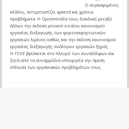
Ο συγκεκριμένος
κλάδος, αντιμετωπίζει αρκετά και χρόνια
προβλήματα. Η Ομοσπονδία τους διεκδικεί μεταξύ
άλλων την έκδοση γενικού ενιαίου κανονισμού
εργασίας διεξαγωγής των φορτοεκφορτωτικών
εργασιών λιμένος καθώς και την έκδοση κανονισμού
εργασίας διεξαγωγής ανάλογων εργασιών ξηράς.
Η ΓΣΕΕ βρίσκεται στο πλευρό των συναδέλφων και
ζητά από τα συναρμόδια υπουργεία την άμεση
επίλυση των εργασιακών προβλημάτων τους.