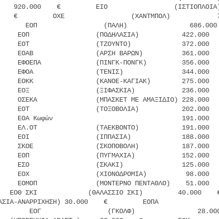
   920.000    €         ΕΙΟ                 (ΙΣΤΙΟΠΛΟΙΑ)  
    €         ΟΧΕ                 (ΧΑΝΤΜΠΟΛ)            7
       ΕΟΠ                 (ΠΑΛΗ)                686.000 
     ΕΟΠ                 (ΠΟΔΗΛΑΣΙΑ)           422.000   
     ΕΟΤ                 (ΤΖΟΥΝΤΟ)             372.000   
     ΕΟΑΒ                (ΑΡΣΗ ΒΑΡΩΝ)          361.000   
     ΕΦΟΕΠΑ              (ΠΙΝΓΚ-ΠΟΝΓΚ)         356.000   
     ΕΦΟΑ                (ΤΕΝΙΣ)               344.000   
     ΕΟΚΚ                (ΚΑΝΟΕ-ΚΑΓΙΑΚ)        275.000   
     ΕΟΞ                 (ΞΙΦΑΣΚΙΑ)            236.000   
     ΟΣΕΚΑ               (ΜΠΑΣΚΕΤ ΜΕ ΑΜΑΞΙΔΙΟ) 228.000   
     ΕΟΤ                 (ΤΟΞΟΒΟΛΙΑ)           202.000   
     ΕΟΑ Κωφών                                 191.000   
     ΕΛ.ΟΤ               (ΤΑΕΚΒΟΝΤΟ)           191.000   
     ΕΟΙ                 (ΙΠΠΑΣΙΑ)             188.000   
     ΣΚΟΕ                (ΣΚΟΠΟΒΟΛΗ)           187.000   
     ΕΟΠ                 (ΠΥΓΜΑΧΙΑ)            152.000   
     ΕΣΟ                 (ΣΚΑΚΙ)               125.000   
     ΕΟΧ                 (ΧΙΟΝΟΔΡΟΜΙΑ)          98.000   
     ΕΟΜΟΠ               (ΜΟΝΤΕΡΝΟ ΠΕΝΤΑΘΛΟ)    51.000   
   ΕΟΘ ΣΚΙ             (ΘΑΛΑΣΣΙΟ ΣΚΙ)         40.000    €
ΑΣΙΑ-ΑΝΑΡΡΙΧΗΣΗ) 30.000    €         ΕΟΠΑ                
        ΕΟΓ                 (ΓΚΟΛΦ)                28.000