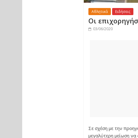
Αθλητικά
Ειδήσεις
Οι επιχορηγήσ
03/06/2020
Σε σχέση με την προηγ
μεγαλύτερη μείωση να α