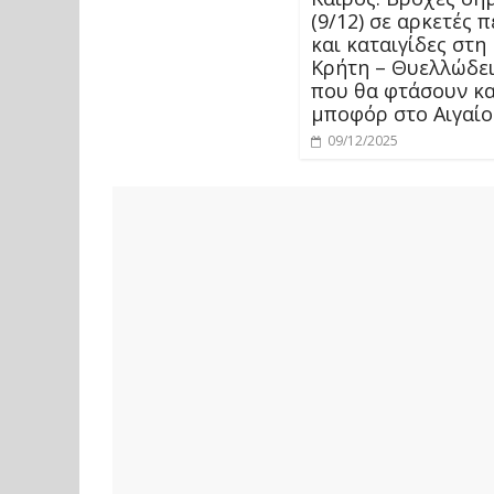
(9/12) σε αρκετές 
και καταιγίδες στη
Κρήτη – Θυελλώδει
που θα φτάσουν κα
μποφόρ στο Αιγαίο
09/12/2025