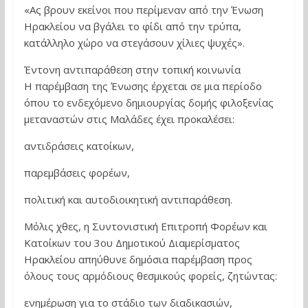
«Ας βρουν εκείνοι που περίμεναν από την Ένωση
Ηρακλείου να βγάλει το φίδι από την τρύπα,
κατάλληλο χώρο να στεγάσουν χίλιες ψυχές».
Έντονη αντιπαράθεση στην τοπική κοινωνία
Η παρέμβαση της Ένωσης έρχεται σε μια περίοδο
όπου το ενδεχόμενο δημιουργίας δομής φιλοξενίας
μεταναστών στις Μαλάδες έχει προκαλέσει:
αντιδράσεις κατοίκων,
παρεμβάσεις φορέων,
πολιτική και αυτοδιοικητική αντιπαράθεση.
Μόλις χθες, η Συντονιστική Επιτροπή Φορέων και
Κατοίκων του 3ου Δημοτικού Διαμερίσματος
Ηρακλείου απηύθυνε δημόσια παρέμβαση προς
όλους τους αρμόδιους θεσμικούς φορείς, ζητώντας:
ενημέρωση για το στάδιο των διαδικασιών,