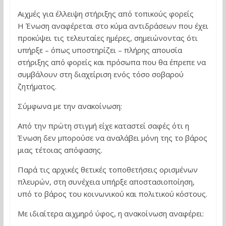
Αιχμές για έλλειψη στήριξης από τοπικούς φορείς
Η Ένωση αναφέρεται στο κύμα αντιδράσεων που έχει
προκύψει τις τελευταίες ημέρες, σημειώνοντας ότι
υπήρξε – όπως υποστηρίζει – πλήρης απουσία
στήριξης από φορείς και πρόσωπα που θα έπρεπε να
συμβάλουν στη διαχείριση ενός τόσο σοβαρού
ζητήματος.
Σύμφωνα με την ανακοίνωση:
Από την πρώτη στιγμή είχε καταστεί σαφές ότι η
Ένωση δεν μπορούσε να αναλάβει μόνη της το βάρος
μιας τέτοιας απόφασης.
Παρά τις αρχικές θετικές τοποθετήσεις ορισμένων
πλευρών, στη συνέχεια υπήρξε αποστασιοποίηση,
υπό το βάρος του κοινωνικού και πολιτικού κόστους.
Με ιδιαίτερα αιχμηρό ύφος, η ανακοίνωση αναφέρει: