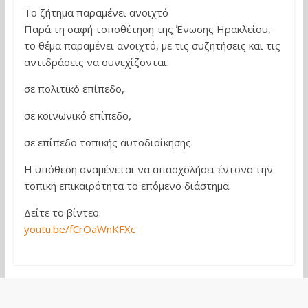
Το ζήτημα παραμένει ανοιχτό
Παρά τη σαφή τοποθέτηση της Ένωσης Ηρακλείου,
το θέμα παραμένει ανοιχτό, με τις συζητήσεις και τις
αντιδράσεις να συνεχίζονται:
σε πολιτικό επίπεδο,
σε κοινωνικό επίπεδο,
σε επίπεδο τοπικής αυτοδιοίκησης.
Η υπόθεση αναμένεται να απασχολήσει έντονα την
τοπική επικαιρότητα το επόμενο διάστημα.
Δείτε το βίντεο:
youtu.be/fCrOaWnKFXc