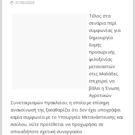
31/05/2026
Τέλος στα
σενάρια περί
συμφωνίας για
δημιουργία
δομής
προσωρινής
φιλοξενίας
μεταναστών
στις Μαλάδες
επιχειρεί να
βάλει η Ένωση
Αγροτικών
Συνεταιρισμών Ηρακλείου, η οποία με επίσημη
ανακοίνωσή της ξεκαθαρίζει ότι δεν έχει υπογράψει
καμία συμφωνία με το Υπουργείο Μετανάστευσης και
Ασύλου, ούτε προτίθεται να προχωρήσει σε
οποιαδήποτε σχετική συνεργασία.