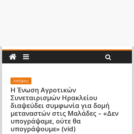
Απόψεις
Η Ένωση Αγροτικών
Συνεταιρισμών Ηρακλείου
διαψεύδει συμφωνία για δομή
μεταναστών στις Μαλάδες – «Δεν
υπογράψαμε, ούτε θα
υπογράψουμε» (vid)