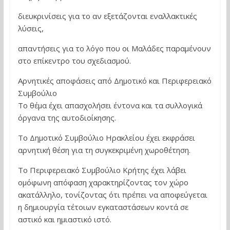
διευκρινίσεις για το αν εξετάζονται εναλλακτικές
λύσεις,
απαντήσεις για το λόγο που οι Μαλάδες παραμένουν
στο επίκεντρο του σχεδιασμού.
Αρνητικές αποφάσεις από Δημοτικό και Περιφερειακό
Συμβούλιο
Το θέμα έχει απασχολήσει έντονα και τα συλλογικά
όργανα της αυτοδιοίκησης.
Το Δημοτικό Συμβούλιο Ηρακλείου έχει εκφράσει
αρνητική θέση για τη συγκεκριμένη χωροθέτηση.
Το Περιφερειακό Συμβούλιο Κρήτης έχει λάβει
ομόφωνη απόφαση χαρακτηρίζοντας τον χώρο
ακατάλληλο, τονίζοντας ότι πρέπει να αποφεύγεται
η δημιουργία τέτοιων εγκαταστάσεων κοντά σε
αστικό και ημιαστικό ιστό.