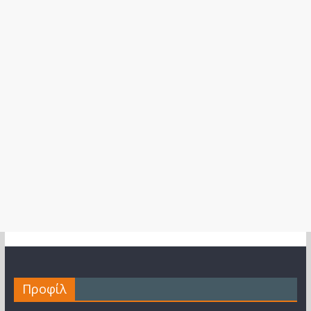
Προφίλ