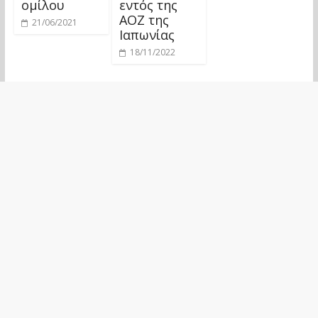
ομίλου
εντός της
ΑΟΖ της
21/06/2021
Ιαπωνίας
18/11/2022