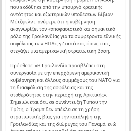
που εκδόθηκε από την υπουργό κρατικής
οντότητας και εξωτερικών υποθέσεων Βίβιαν
Μότζφελντ, ανέφερε ότι η κυβέρνηση
αναγνωρίζει τον «αποφασιστικό και σημαντικό
ρόλο της Γροιλανδίας για τα συμφέροντα εθνικής
ασφάλειας των ΗΠΑ», γι’ αυτό και, όπως είπε,
στεγάζει μια αμερικανική στρατιωτική βάση.
Πρόσθεσε: «Η Γροιλανδία προσβλέπει στη
συνεργασία με την επερχόμενη αμερικανική
κυβέρνηση και άλλους συμμάχους του ΝΑΤΟ για
τη διασφάλιση της ασφάλειας και της
σταθερότητας στην περιοχή της Αρκτικής».
Σημειώνεται ότι, σε συνέντευξη Τύπου την
Τρίτη, ο Τραμπ δεν απέκλεισε τη χρήση
στρατιωτικής βίας για την κατάληψη της
Γροιλανδίας και της διώρυγας του Παναμά, ενώ