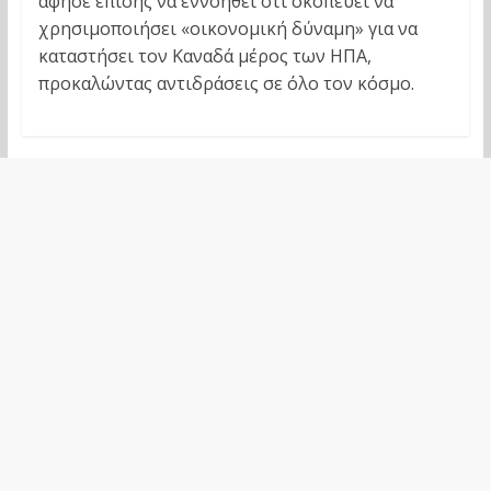
άφησε επίσης να εννοηθεί ότι σκοπεύει να
χρησιμοποιήσει «οικονομική δύναμη» για να
καταστήσει τον Καναδά μέρος των ΗΠΑ,
προκαλώντας αντιδράσεις σε όλο τον κόσμο.